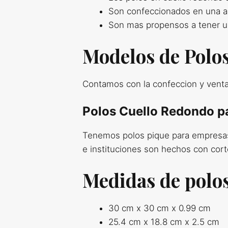
Son confeccionados en una am
Son mas propensos a tener u
Modelos de Polo
Contamos con la confeccion y venta
Polos Cuello Redondo p
Tenemos polos pique para empresas
e instituciones son hechos con cort
Medidas de polo
30 cm x 30 cm x 0.99 cm
25.4 cm x 18.8 cm x 2.5 cm