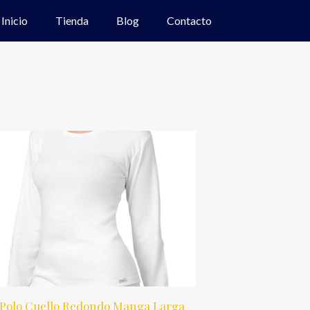
Inicio
Tienda
Blog
Contacto
Polo Cuello Redondo Manga Larga