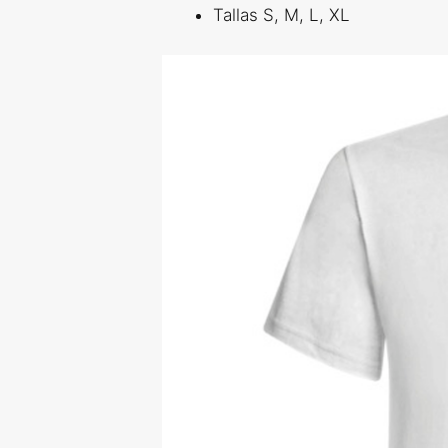
Tallas S, M, L, XL