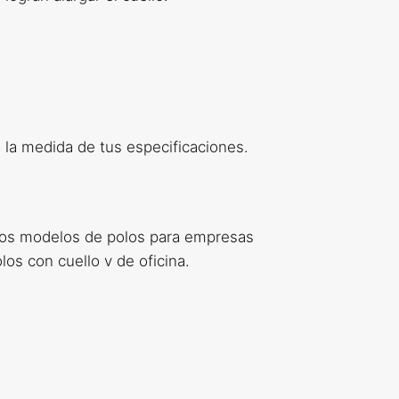
la medida de tus especificaciones.
ros modelos de polos para empresas
os con cuello v de oficina.