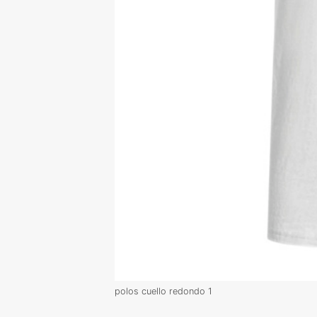
polos cuello redondo 1